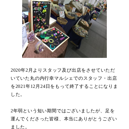
2020年2月よりスタッフ及び出店をさせていただ
いていた丸の内行幸マルシェでのスタッフ・出店
を2021年12月24日をもって終了することになりま
した。
2年弱という短い期間ではございましたが、足を
運んでくださった皆様、本当にありがとうござい
ました。