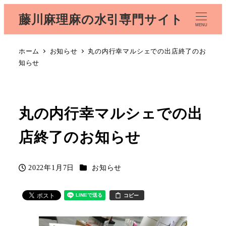
藤川麻理麻の水引専門サイト
MENU
ホーム
お知らせ
丸の内行幸マルシェでの出店終了のお
知らせ
丸の内行幸マルシェでの出
店終了のお知らせ
カテゴリー
2022年1月7日
お知らせ
投稿日
コピー