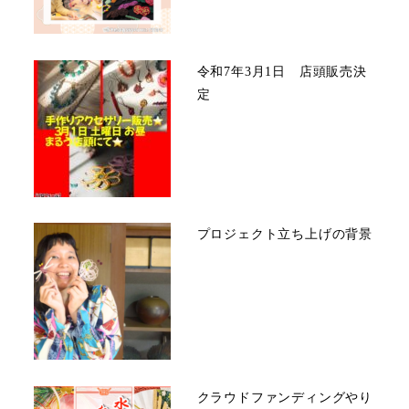
令和7年3月1日 店頭販売決
定
プロジェクト立ち上げの背景
クラウドファンディングやり