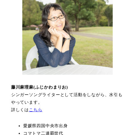
藤川麻理麻(ふじかわまりお)
シンガーソングライターとして活動をしながら、水引も
やっています。
詳しくは
こちら
愛媛県四国中央市出身
コマトマ二連覇世代